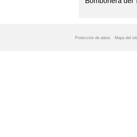
Bombonera del T
Protección de datos
Mapa del sit