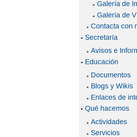
Galería de 
Galería de V
Contacta con 
Secretaría
Avisos e Infor
Educación
Documentos
Blogs y Wikis
Enlaces de int
Qué hacemos
Actividades
Servicios